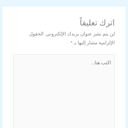
اترك تعليقاً
لن يتم نشر عنوان بريدك الإلكتروني.
الحقول
الإلزامية مشار إليها بـ
*
اكتب
هنا...