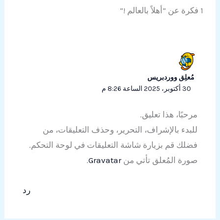
1 فكرة عن “أهلاً بالعالم !”
مُعلِق ووردبريس
30 أكتوبر، 2025 الساعة 8:26 م
مرحبًا، هذا تعليق.
للبدء بالإشراف، التحرير، وحذف التعليقات، من
فضلك قم بزيارة شاشة التعليقات في لوحة التحكم.
صورة المُعلق تأتي من
Gravatar
.
رد