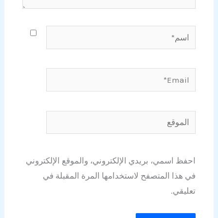
اسم*
Email*
الموقع
احفظ اسمي، بريدي الإلكتروني، والموقع الإلكتروني
في هذا المتصفح لاستخدامها المرة المقبلة في
تعليقي.